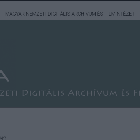
MAGYAR NEMZETI DIGITÁLIS ARCHÍVUM ÉS FILMINTÉZET
en