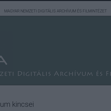
MAGYAR NEMZETI DIGITÁLIS ARCHÍVUM ÉS FILMINTÉZET
um kincsei