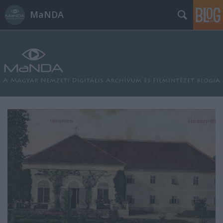
MaNDA