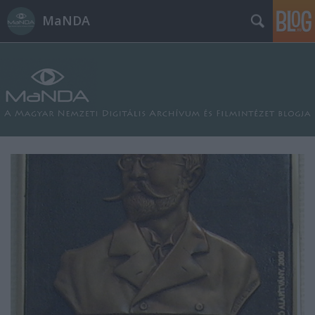
MaNDA